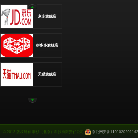
京东旗舰店
拼多多旗舰店
天猫旗舰店
京东旗舰店
拼多多旗舰店
© 2013 版权所有 泰杉（北京）科技有限责任公司
京公网安备110102020114